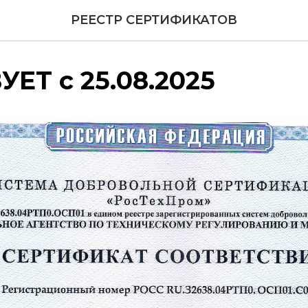
РЕЕСТР СЕРТИФИКАТОВ
ЕТ с 25.08.2025