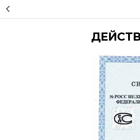
ДЕЙСТВУ