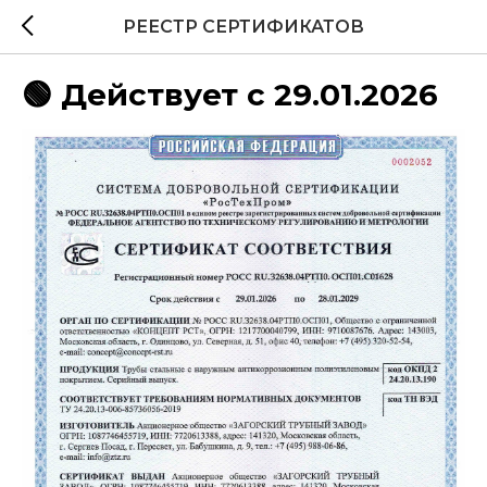
РЕЕСТР СЕРТИФИКАТОВ
🟢 Действует с 29.01.2026