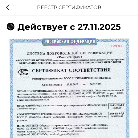
РЕЕСТР СЕРТИФИКАТОВ
🟢 Действует с 27.11.2025