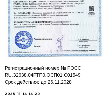
Регистрационный номер № РОСС
RU.З2638.04РТП0.OCП01.С01549
Срок действия: до 26.11.2028
2025-11-14 14:20