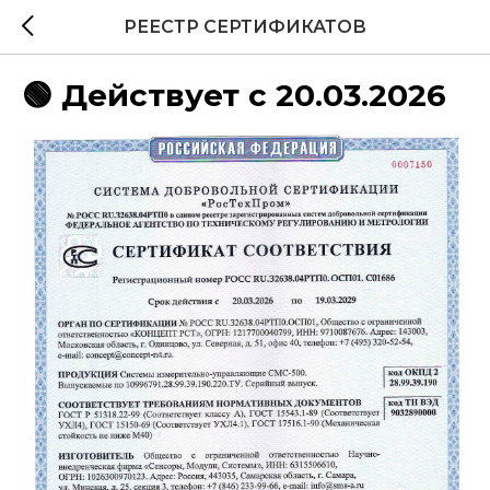
РЕЕСТР СЕРТИФИКАТОВ
🟢 Действует с 20.03.2026