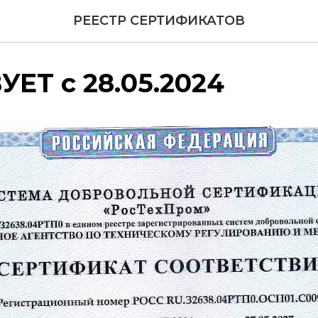
РЕЕСТР СЕРТИФИКАТОВ
ЕТ с 28.05.2024