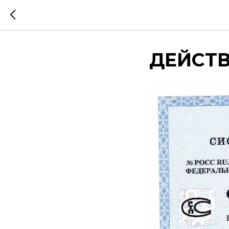
ДЕЙСТВУ