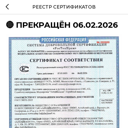
РЕЕСТР СЕРТИФИКАТОВ
🔴 ПРЕКРАЩЁН 06.02.2026