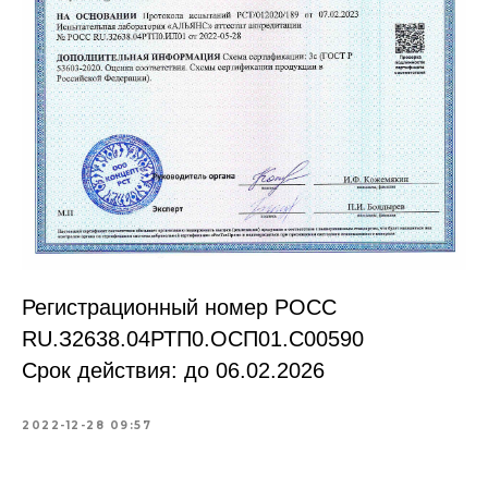
Регистрационный номер РОСС
RU.З2638.04РТП0.OCП01.С00590
Срок действия: до 06.02.2026
2022-12-28 09:57