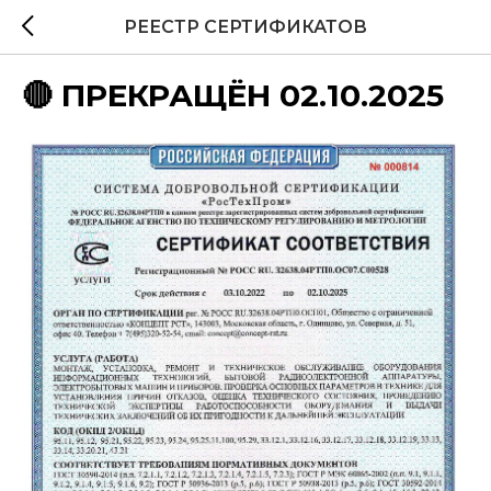
РЕЕСТР СЕРТИФИКАТОВ
🔴 ПРЕКРАЩЁН 02.10.2025