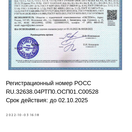
Регистрационный номер РОСС
RU.З2638.04РТП0.OCП01.С00528
Срок действия: до 02.10.2025
2022-10-03 16:18