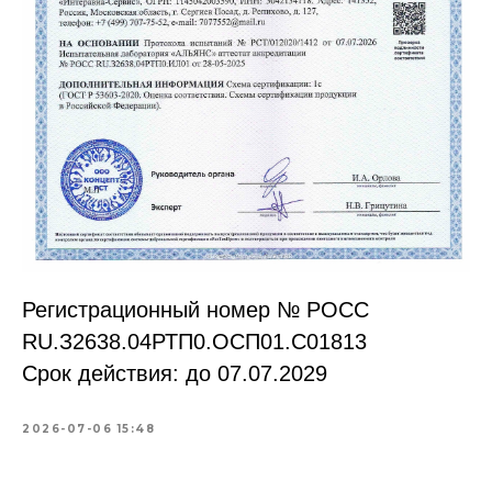
Регистрационный номер № РОСС
RU.З2638.04РТП0.OCП01.С01813
Срок действия: до 07.07.2029
2026-07-06 15:48