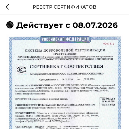
РЕЕСТР СЕРТИФИКАТОВ
🟢 Действует с 08.07.2026