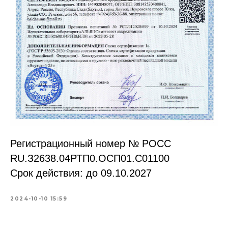
Регистрационный номер № РОСС
RU.З2638.04РТП0.OCП01.С01100
Срок действия: до 09.10.2027
2024-10-10 15:59