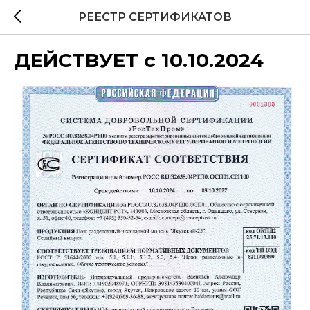
РЕЕСТР СЕРТИФИКАТОВ
ДЕЙСТВУЕТ с 10.10.2024