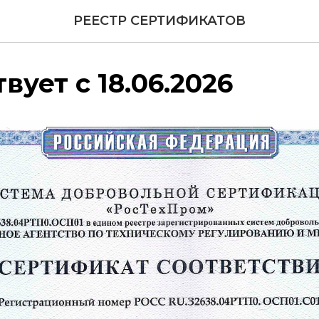
РЕЕСТР СЕРТИФИКАТОВ
вует с 18.06.2026