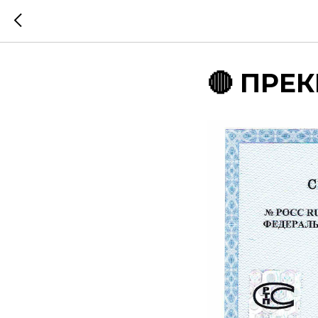
🔴 ПРЕК