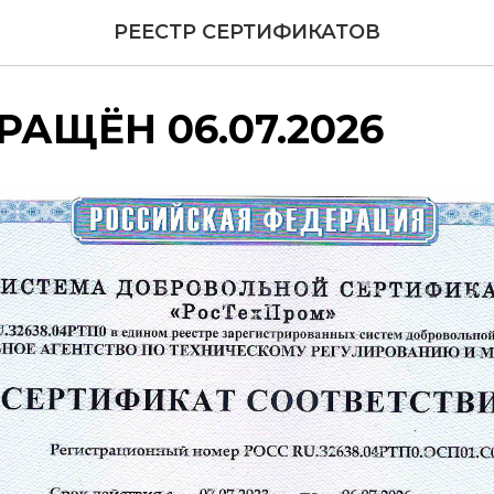
РЕЕСТР СЕРТИФИКАТОВ
РАЩЁН 06.07.2026