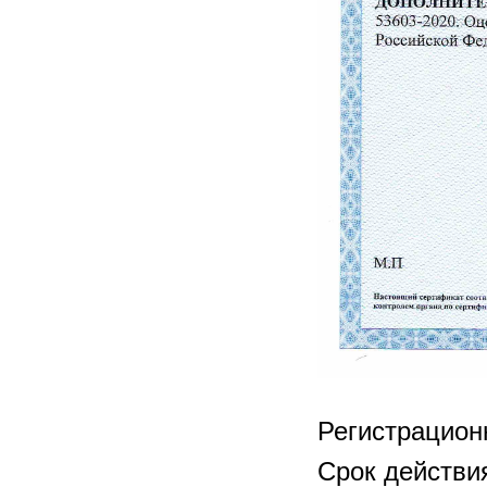
Регистрацио
Срок действия