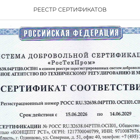
вует с 15.06.2026
РЕЕСТР СЕРТИФИКАТОВ