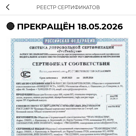
РЕЕСТР СЕРТИФИКАТОВ
🔴 ПРЕКРАЩЁН 18.05.2026