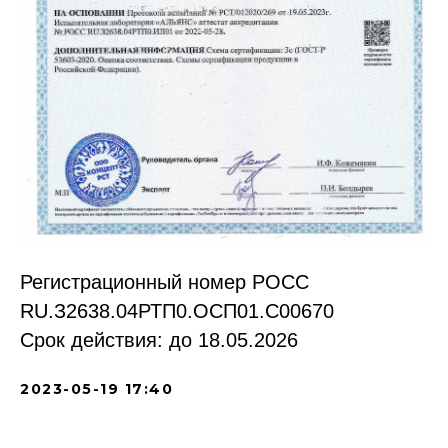
Регистрационный номер РОСС
RU.З2638.04РТП0.OCП01.С00670
Срок действия: до 18.05.2026
2023-05-19 17:40