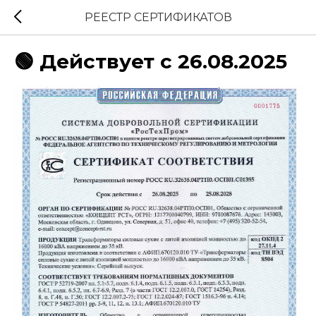
РЕЕСТР СЕРТИФИКАТОВ
🟢 Действует с 26.08.2025