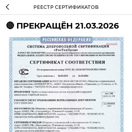
РЕЕСТР СЕРТИФИКАТОВ
🔴 ПРЕКРАЩЁН 21.03.2026