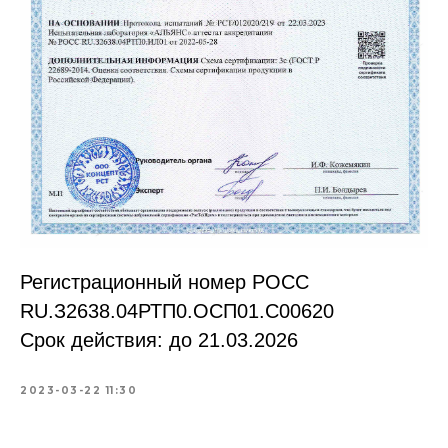
Регистрационный номер РОСС
RU.З2638.04РТП0.OCП01.С00620
Срок действия: до 21.03.2026
2023-03-22 11:30