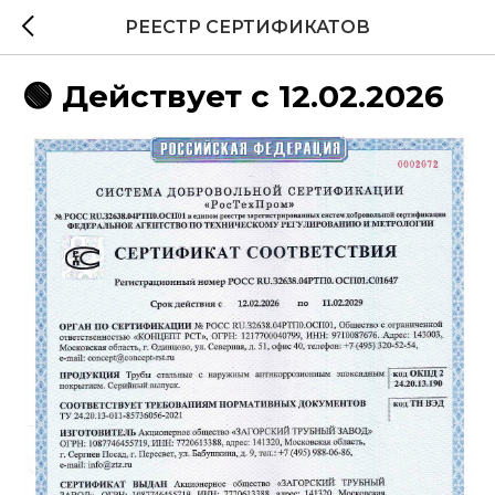
РЕЕСТР СЕРТИФИКАТОВ
🟢 Действует с 12.02.2026