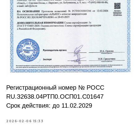
Регистрационный номер № РОСС
RU.З2638.04РТП0.OCП01.С01647
Срок действия: до 11.02.2029
2026-02-06 15:33