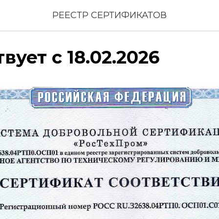
РЕЕСТР СЕРТИФИКАТОВ
вует с 18.02.2026