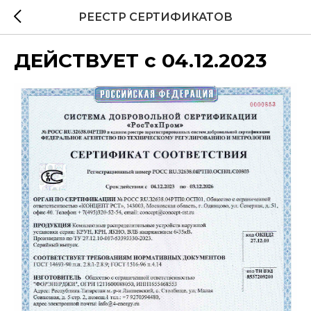
РЕЕСТР СЕРТИФИКАТОВ
ДЕЙСТВУЕТ с 04.12.2023