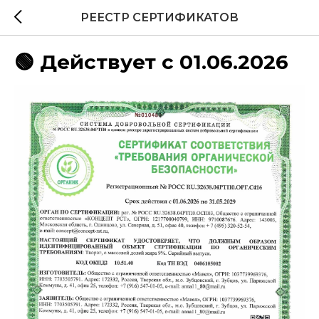
РЕЕСТР СЕРТИФИКАТОВ
🟢 Действует с 01.06.2026