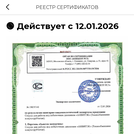
РЕЕСТР СЕРТИФИКАТОВ
🟢 Действует с 12.01.2026