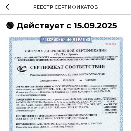
РЕЕСТР СЕРТИФИКАТОВ
🟢 Действует с 15.09.2025