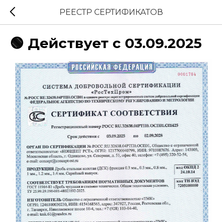
РЕЕСТР СЕРТИФИКАТОВ
🟢 Действует с 03.09.2025