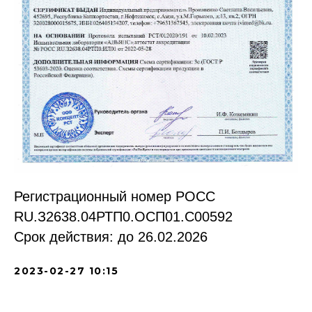
Регистрационный номер РОСС
RU.З2638.04РТП0.OCП01.С00592
Срок действия: до 26.02.2026
2023-02-27 10:15