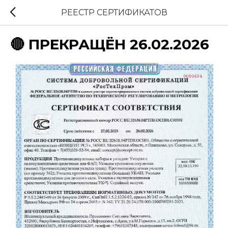
РЕЕСТР СЕРТИФИКАТОВ
🔴 ПРЕКРАЩЁН 26.02.2026