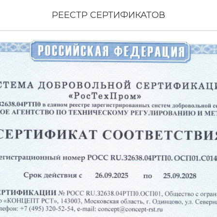
твует с 26.09.2025
РЕЕСТР СЕРТИФИКАТОВ