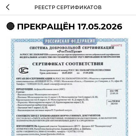
РЕЕСТР СЕРТИФИКАТОВ
🔴 ПРЕКРАЩЁН 17.05.2026