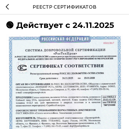
РЕЕСТР СЕРТИФИКАТОВ
🟢 Действует с 24.11.2025