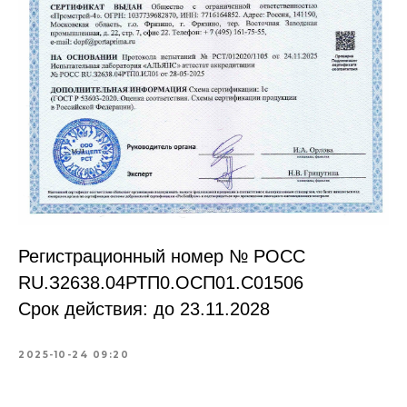
Регистрационный номер № РОСС
RU.З2638.04РТП0.OCП01.С01506
Срок действия: до 23.11.2028
2025-10-24 09:20