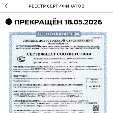
РЕЕСТР СЕРТИФИКАТОВ
🔴 ПРЕКРАЩЁН 18.05.2026