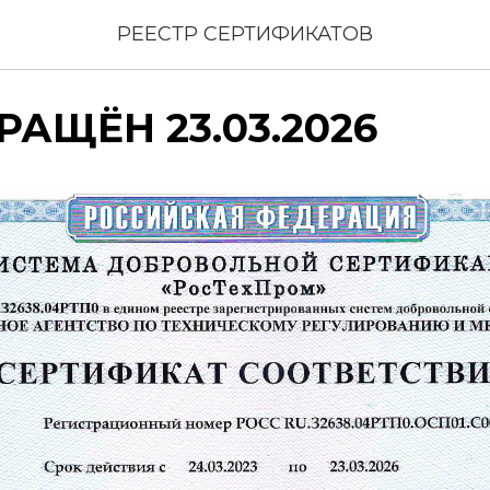
РЕЕСТР СЕРТИФИКАТОВ
РАЩЁН 23.03.2026