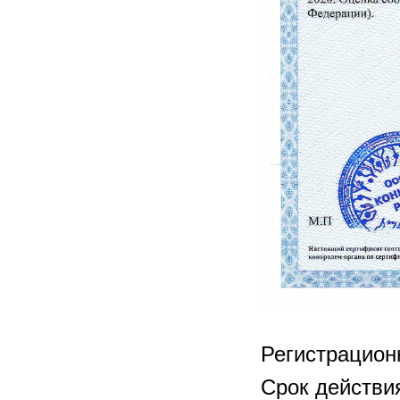
Регистрацио
Срок действия