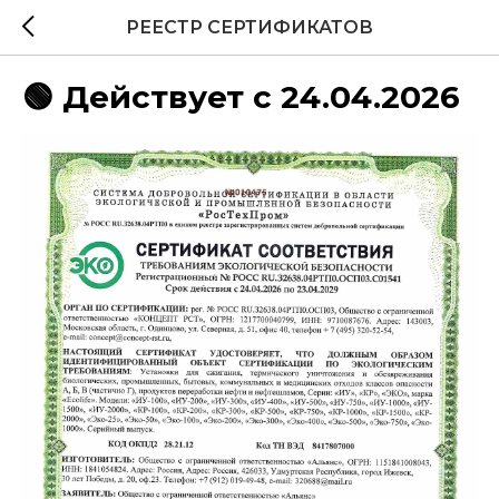
РЕЕСТР СЕРТИФИКАТОВ
🟢 Действует с 24.04.2026