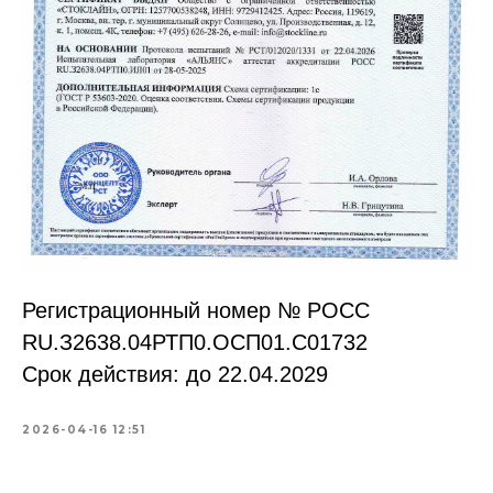
Регистрационный номер № РОСС
RU.З2638.04РТП0.OCП01.С01732
Срок действия: до 22.04.2029
2026-04-16 12:51