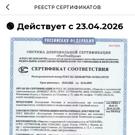
РЕЕСТР СЕРТИФИКАТОВ
🟢 Действует с 23.04.2026