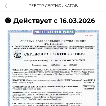
РЕЕСТР СЕРТИФИКАТОВ
🟢 Действует с 16.03.2026