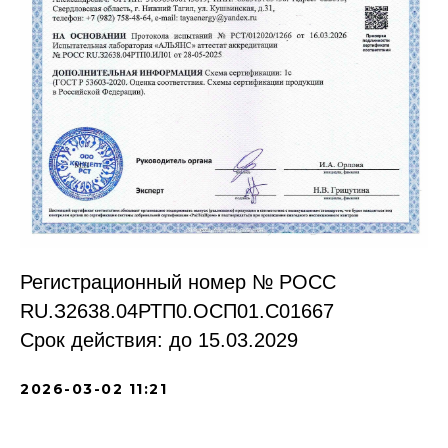
Регистрационный номер № РОСС
RU.З2638.04РТП0.OCП01.С01667
Срок действия: до 15.03.2029
2026-03-02 11:21