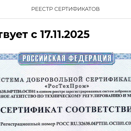
РЕЕСТР СЕРТИФИКАТОВ
вует с 17.11.2025