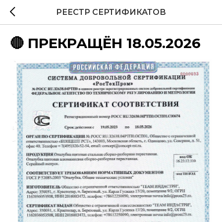
РЕЕСТР СЕРТИФИКАТОВ
🔴 ПРЕКРАЩЁН 18.05.2026