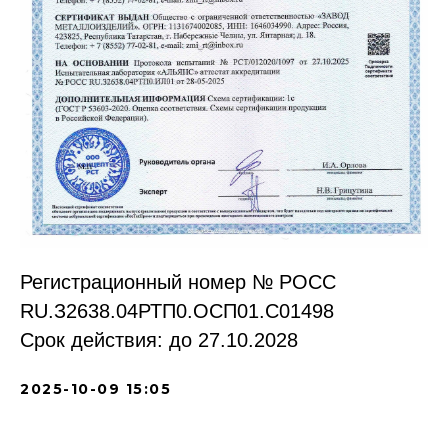
Регистрационный номер № РОСС
RU.З2638.04РТП0.OCП01.С01498
Срок действия: до 27.10.2028
2025-10-09 15:05