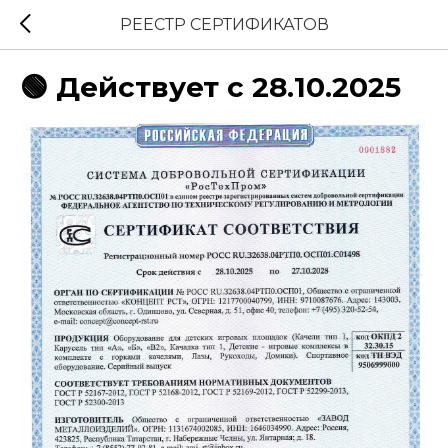
РЕЕСТР СЕРТИФИКАТОВ
🟢 Действует с 28.10.2025