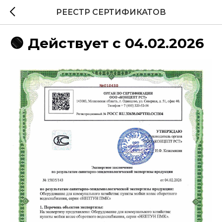
РЕЕСТР СЕРТИФИКАТОВ
🟢 Действует с 04.02.2026