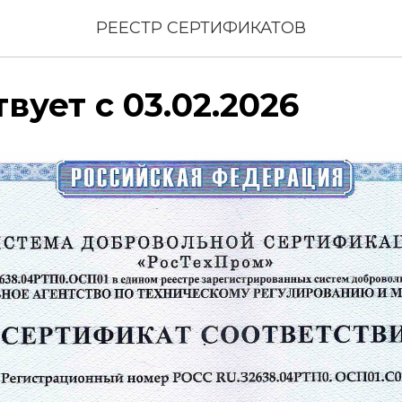
РЕЕСТР СЕРТИФИКАТОВ
твует с 03.02.2026