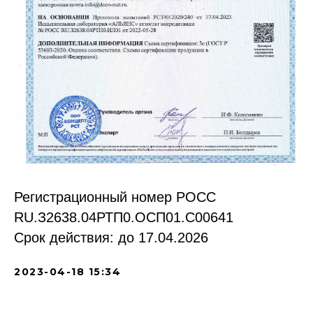
Регистрационный номер РОСС
RU.З2638.04РТП0.OCП01.С00641
Срок действия: до 17.04.2026
2023-04-18 15:34