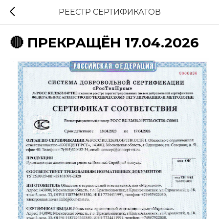
РЕЕСТР СЕРТИФИКАТОВ
🔴 ПРЕКРАЩЁН 17.04.2026