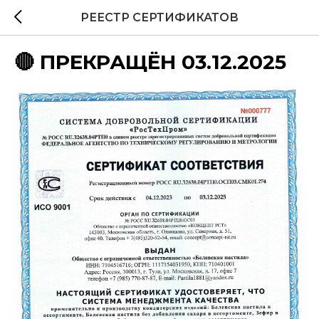
РЕЕСТР СЕРТИФИКАТОВ
🔴 ПРЕКРАЩЁН 03.12.2025