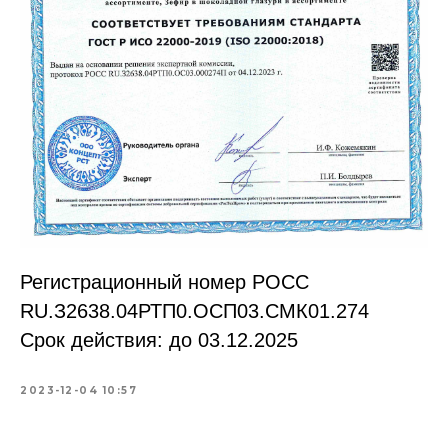
Регистрационный номер РОСС
RU.З2638.04РТП0.OCП03.СМК01.274
Срок действия: до 03.12.2025
2023-12-04 10:57