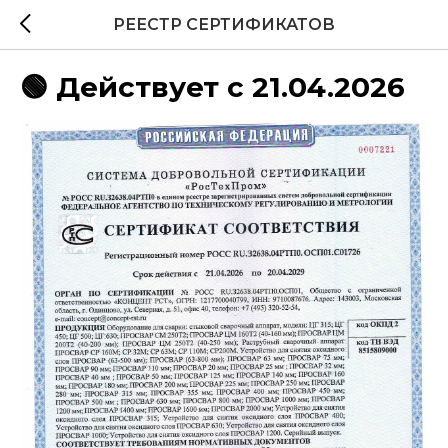
РЕЕСТР СЕРТИФИКАТОВ
🟢 Действует с 21.04.2026