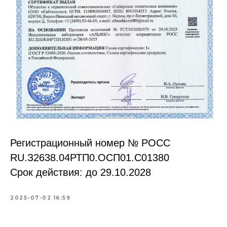
Регистрационный номер № РОСС
RU.З2638.04РТП0.OCП01.С01380
Срок действия: до 29.10.2028
2025-07-02 16:59