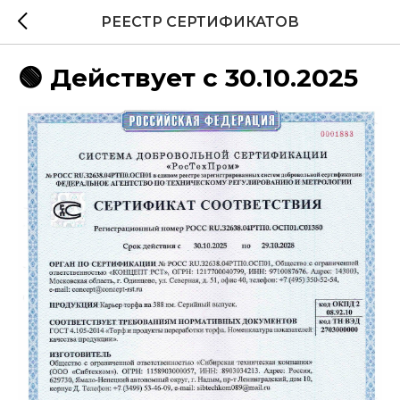
РЕЕСТР СЕРТИФИКАТОВ
🟢 Действует с 30.10.2025