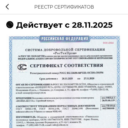
РЕЕСТР СЕРТИФИКАТОВ
🟢 Действует с 28.11.2025