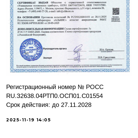
Регистрационный номер № РОСС
RU.З2638.04РТП0.OCП01.С01554
Срок действия: до 27.11.2028
2025-11-19 14:05