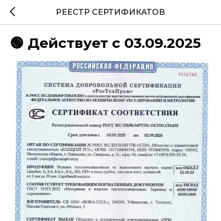
РЕЕСТР СЕРТИФИКАТОВ
🟢 Действует с 03.09.2025