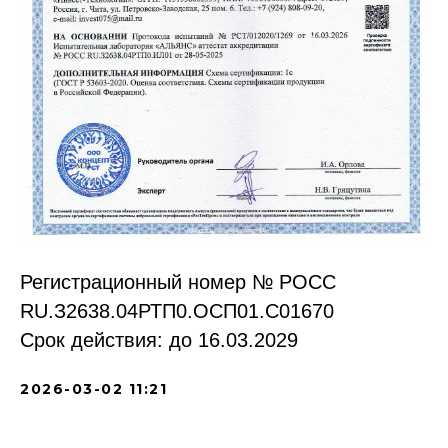
Регистрационный номер № РОСС
RU.З2638.04РТП0.OCП01.С01670
Срок действия: до 16.03.2029
2026-03-02 11:21