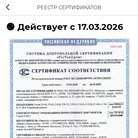
РЕЕСТР СЕРТИФИКАТОВ
🟢 Действует с 17.03.2026