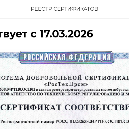
РЕЕСТР СЕРТИФИКАТОВ
вует с 17.03.2026