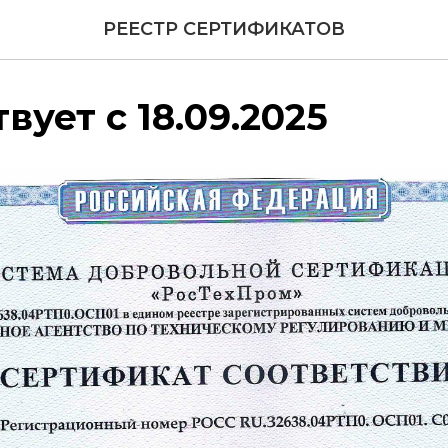
РЕЕСТР СЕРТИФИКАТОВ
вует с 18.09.2025