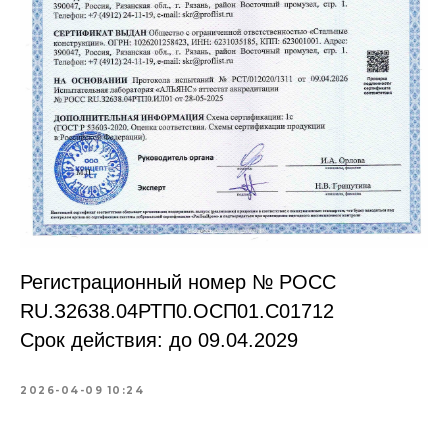
Регистрационный номер № РОСС
RU.З2638.04РТП0.OCП01.С01712
Срок действия: до 09.04.2029
2026-04-09 10:24