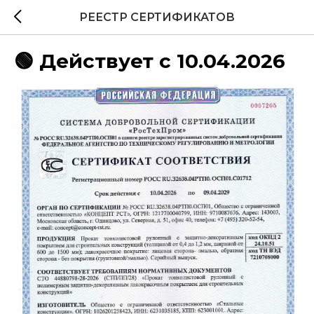
РЕЕСТР СЕРТИФИКАТОВ
🟢 Действует с 10.04.2026