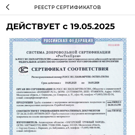
РЕЕСТР СЕРТИФИКАТОВ
ДЕЙСТВУЕТ с 19.05.2025