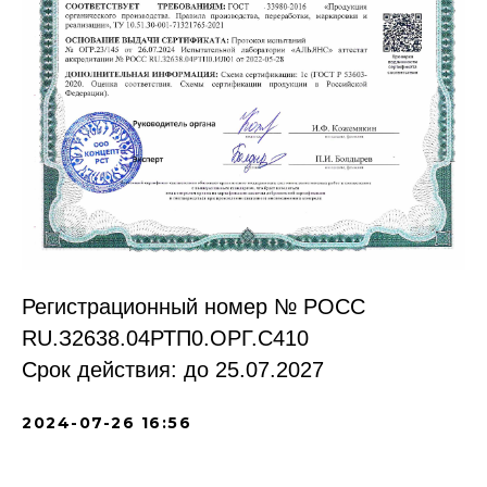
Регистрационный номер № РОСС
RU.З2638.04РТП0.ОРГ.С410
Срок действия: до 25.07.2027
2024-07-26 16:56