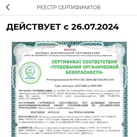
РЕЕСТР СЕРТИФИКАТОВ
ДЕЙСТВУЕТ с 26.07.2024