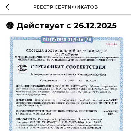
РЕЕСТР СЕРТИФИКАТОВ
🟢 Действует с 26.12.2025