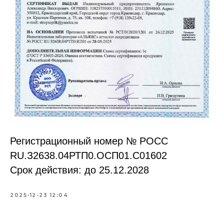
Регистрационный номер № РОСС
RU.З2638.04РТП0.OCП01.С01602
Срок действия: до 25.12.2028
2025-12-23 12:04