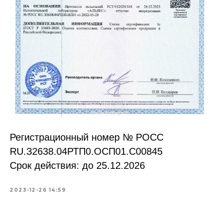
Регистрационный номер № РОСС
RU.З2638.04РТП0.OCП01.С00845
Срок действия: до 25.12.2026
2023-12-26 14:59