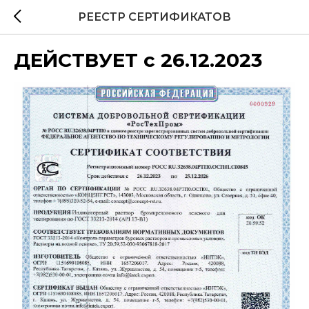
РЕЕСТР СЕРТИФИКАТОВ
ДЕЙСТВУЕТ с 26.12.2023